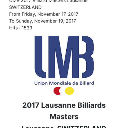
UMB 2017 Billiard Masters Lausanne
SWITZERLAND
From Friday, November 17, 2017
To Sunday, November 19, 2017
Hits
: 1539
2017 Lausanne Billiards
Masters