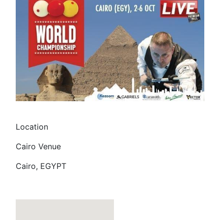
Location
Cairo Venue
Cairo, EGYPT