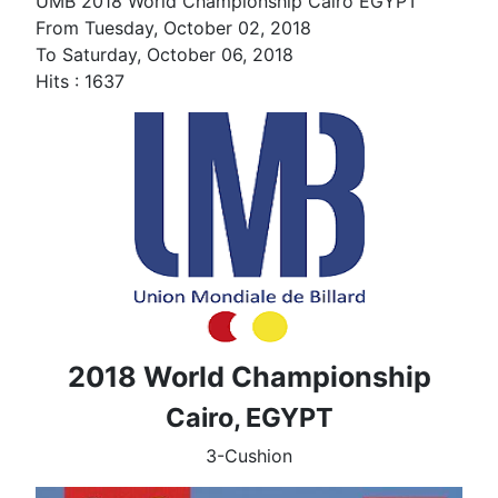
UMB 2018 World Championship Cairo EGYPT
From Tuesday, October 02, 2018
To Saturday, October 06, 2018
Hits
: 1637
2018 World Championship
Cairo, EGYPT
3-Cushion